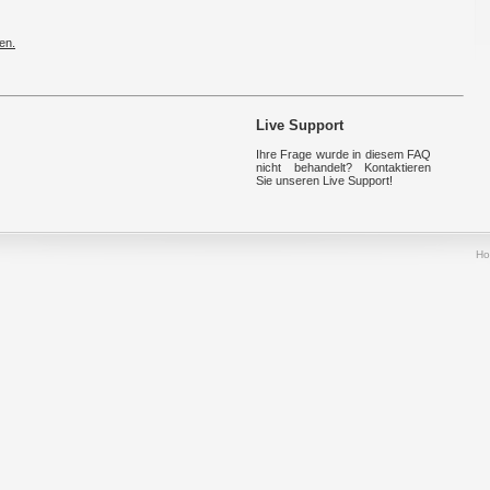
en.
Live Support
Ihre Frage wurde in diesem FAQ
nicht behandelt? Kontaktieren
Sie unseren Live Support!
H